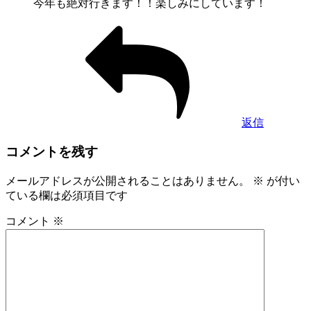
今年も絶対行きます！！楽しみにしています！
返信
コメントを残す
メールアドレスが公開されることはありません。
※
が付い
ている欄は必須項目です
コメント
※