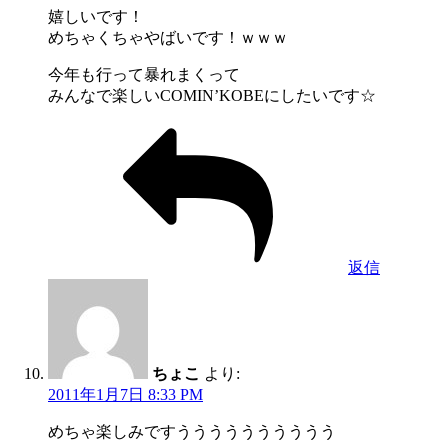
嬉しいです！
めちゃくちゃやばいです！ｗｗｗ
今年も行って暴れまくって
みんなで楽しいCOMIN’KOBEにしたいです☆
返信
ちょこ
より:
2011年1月7日 8:33 PM
めちゃ楽しみですうううううううううう