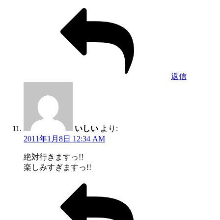
返信
いしい
より:
2011年1月8日 12:34 AM
絶対行きますっ!!
楽しみすぎますっ!!