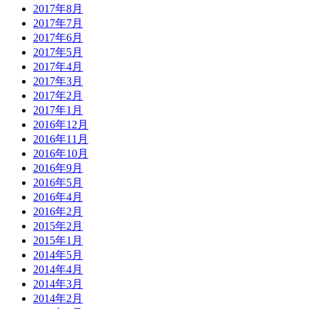
2017年8月
2017年7月
2017年6月
2017年5月
2017年4月
2017年3月
2017年2月
2017年1月
2016年12月
2016年11月
2016年10月
2016年9月
2016年5月
2016年4月
2016年2月
2015年2月
2015年1月
2014年5月
2014年4月
2014年3月
2014年2月