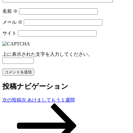
名前
※
メール
※
サイト
上に表示された文字を入力してください。
投稿ナビゲーション
次の投稿
次
あけましてもう１週間