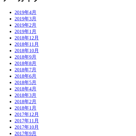
2019年4月
2019年3月
2019年2月
2019年1月
2018年12月
2018年11月
2018年10月
2018年9月
2018年8月
2018年7月
2018年6月
2018年5月
2018年4月
2018年3月
2018年2月
2018年1月
2017年12月
2017年11月
2017年10月
2017年9月