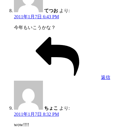
てつお
より:
2011年1月7日 6:43 PM
今年もいこうかな？
返信
ちょこ
より:
2011年1月7日 8:32 PM
wow!!!!