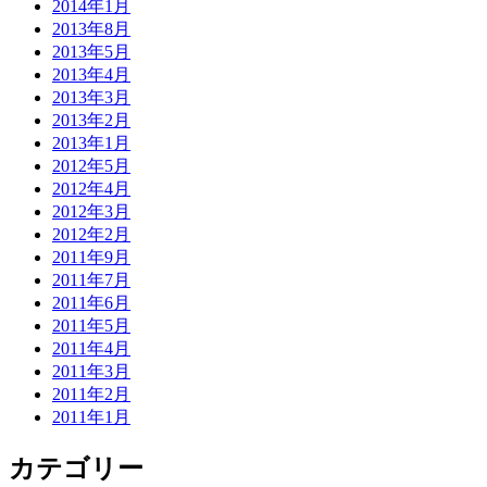
2014年1月
2013年8月
2013年5月
2013年4月
2013年3月
2013年2月
2013年1月
2012年5月
2012年4月
2012年3月
2012年2月
2011年9月
2011年7月
2011年6月
2011年5月
2011年4月
2011年3月
2011年2月
2011年1月
カテゴリー