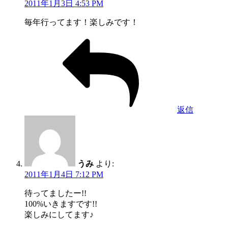
2011年1月3日 4:53 PM
毎年行ってます！楽しみです！
返信
うみ
より:
2011年1月4日 7:12 PM
待ってましたー!!
100%いきますです!!
楽しみにしてます♪