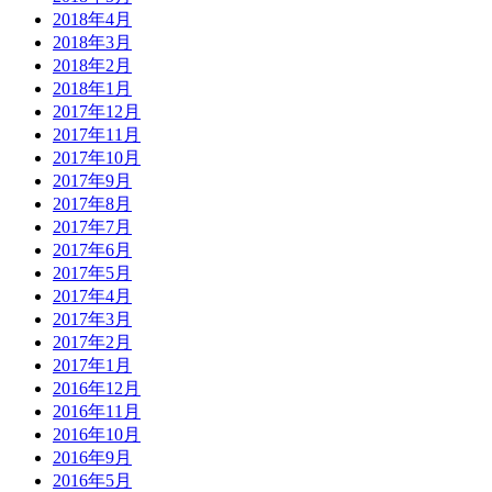
2018年4月
2018年3月
2018年2月
2018年1月
2017年12月
2017年11月
2017年10月
2017年9月
2017年8月
2017年7月
2017年6月
2017年5月
2017年4月
2017年3月
2017年2月
2017年1月
2016年12月
2016年11月
2016年10月
2016年9月
2016年5月