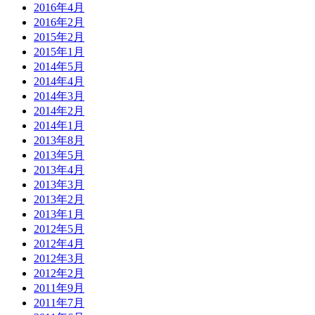
2016年4月
2016年2月
2015年2月
2015年1月
2014年5月
2014年4月
2014年3月
2014年2月
2014年1月
2013年8月
2013年5月
2013年4月
2013年3月
2013年2月
2013年1月
2012年5月
2012年4月
2012年3月
2012年2月
2011年9月
2011年7月