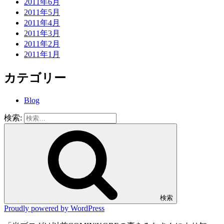
2011年6月
2011年5月
2011年4月
2011年3月
2011年2月
2011年1月
カテゴリー
Blog
検索:
検索
Proudly powered by WordPress