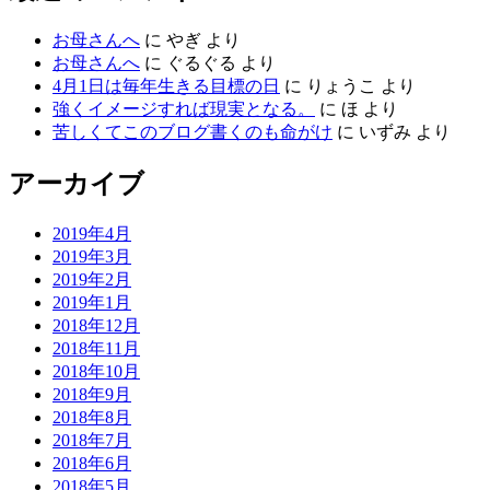
お母さんへ
に
やぎ
より
お母さんへ
に
ぐるぐる
より
4月1日は毎年生きる目標の日
に
りょうこ
より
強くイメージすれば現実となる。
に
ほ
より
苦しくてこのブログ書くのも命がけ
に
いずみ
より
アーカイブ
2019年4月
2019年3月
2019年2月
2019年1月
2018年12月
2018年11月
2018年10月
2018年9月
2018年8月
2018年7月
2018年6月
2018年5月