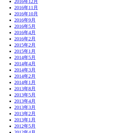
2016年12月
2016年11月
2016年10月
2016年9月
2016年5月
2016年4月
2016年2月
2015年2月
2015年1月
2014年5月
2014年4月
2014年3月
2014年2月
2014年1月
2013年8月
2013年5月
2013年4月
2013年3月
2013年2月
2013年1月
2012年5月
2012年4月