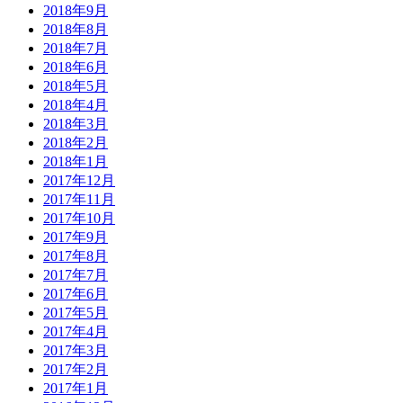
2018年9月
2018年8月
2018年7月
2018年6月
2018年5月
2018年4月
2018年3月
2018年2月
2018年1月
2017年12月
2017年11月
2017年10月
2017年9月
2017年8月
2017年7月
2017年6月
2017年5月
2017年4月
2017年3月
2017年2月
2017年1月