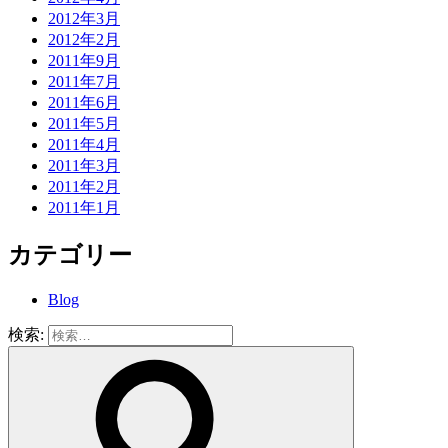
2012年3月
2012年2月
2011年9月
2011年7月
2011年6月
2011年5月
2011年4月
2011年3月
2011年2月
2011年1月
カテゴリー
Blog
検索: