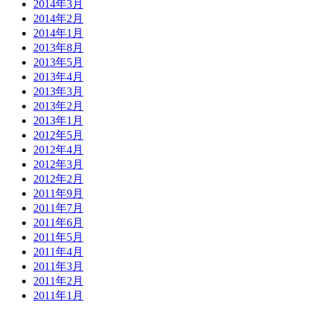
2014年3月
2014年2月
2014年1月
2013年8月
2013年5月
2013年4月
2013年3月
2013年2月
2013年1月
2012年5月
2012年4月
2012年3月
2012年2月
2011年9月
2011年7月
2011年6月
2011年5月
2011年4月
2011年3月
2011年2月
2011年1月