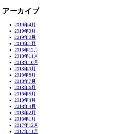
アーカイブ
2019年4月
2019年3月
2019年2月
2019年1月
2018年12月
2018年11月
2018年10月
2018年9月
2018年8月
2018年7月
2018年6月
2018年5月
2018年4月
2018年3月
2018年2月
2018年1月
2017年12月
2017年11月