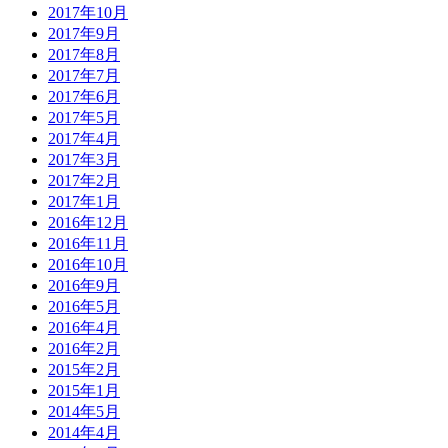
2017年10月
2017年9月
2017年8月
2017年7月
2017年6月
2017年5月
2017年4月
2017年3月
2017年2月
2017年1月
2016年12月
2016年11月
2016年10月
2016年9月
2016年5月
2016年4月
2016年2月
2015年2月
2015年1月
2014年5月
2014年4月