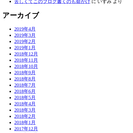
苦しくてこのブログ書くのも命がけ
に
いずみ
より
アーカイブ
2019年4月
2019年3月
2019年2月
2019年1月
2018年12月
2018年11月
2018年10月
2018年9月
2018年8月
2018年7月
2018年6月
2018年5月
2018年4月
2018年3月
2018年2月
2018年1月
2017年12月