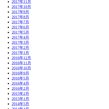
2017年11月
2017年10月
2017年9月
2017年8月
2017年7月
2017年6月
2017年5月
2017年4月
2017年3月
2017年2月
2017年1月
2016年12月
2016年11月
2016年10月
2016年9月
2016年5月
2016年4月
2016年2月
2015年2月
2015年1月
2014年5月
2014年4月