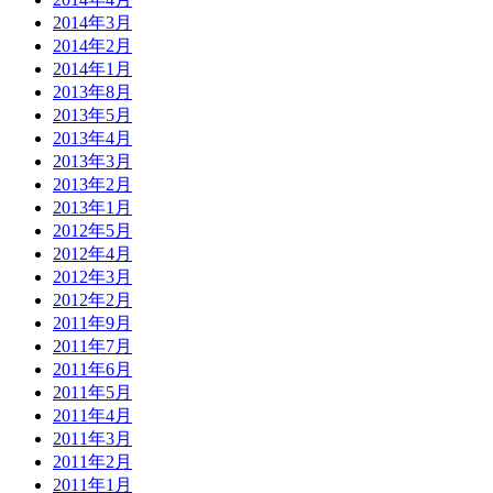
2014年3月
2014年2月
2014年1月
2013年8月
2013年5月
2013年4月
2013年3月
2013年2月
2013年1月
2012年5月
2012年4月
2012年3月
2012年2月
2011年9月
2011年7月
2011年6月
2011年5月
2011年4月
2011年3月
2011年2月
2011年1月