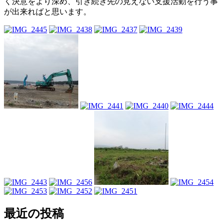
く決意をより深め、引き続き先の見えない支援活動を行う事
が出来ればと思います。
最近の投稿