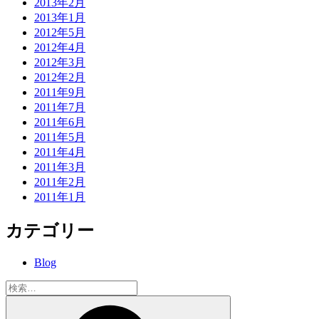
2013年2月
2013年1月
2012年5月
2012年4月
2012年3月
2012年2月
2011年9月
2011年7月
2011年6月
2011年5月
2011年4月
2011年3月
2011年2月
2011年1月
カテゴリー
Blog
検
索:
検
索