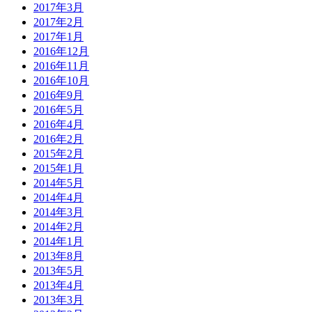
2017年3月
2017年2月
2017年1月
2016年12月
2016年11月
2016年10月
2016年9月
2016年5月
2016年4月
2016年2月
2015年2月
2015年1月
2014年5月
2014年4月
2014年3月
2014年2月
2014年1月
2013年8月
2013年5月
2013年4月
2013年3月