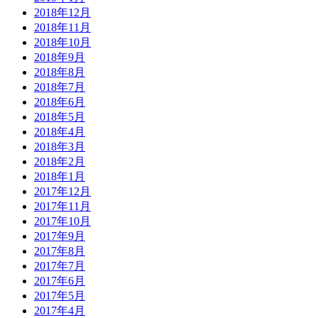
2018年12月
2018年11月
2018年10月
2018年9月
2018年8月
2018年7月
2018年6月
2018年5月
2018年4月
2018年3月
2018年2月
2018年1月
2017年12月
2017年11月
2017年10月
2017年9月
2017年8月
2017年7月
2017年6月
2017年5月
2017年4月