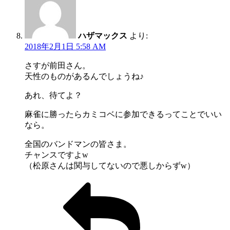
ハザマックス
より:
2018年2月1日 5:58 AM
さすが前田さん。
天性のものがあるんでしょうね♪
あれ、待てよ？
麻雀に勝ったらカミコベに参加できるってことでいい
なら。
全国のバンドマンの皆さま。
チャンスですよw
（松原さんは関与してないので悪しからずw）