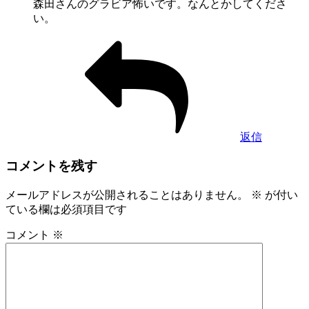
森田さんのグラビア怖いです。なんとかしてくださ
い。
返信
コメントを残す
メールアドレスが公開されることはありません。
※
が付い
ている欄は必須項目です
コメント
※