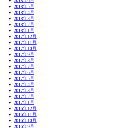
2018年6月
2018年5月
2018年4月
2018年3月
2018年2月
2018年1月
2017年12月
2017年11月
2017年10月
2017年9月
2017年8月
2017年7月
2017年6月
2017年5月
2017年4月
2017年3月
2017年2月
2017年1月
2016年12月
2016年11月
2016年10月
2016年9月