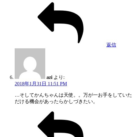
返信
azi
より:
2018年1月31日 11:51 PM
…そしてかんちゃんは天使。。万が一お手をしていた
だける機会があったらかしづきたい。