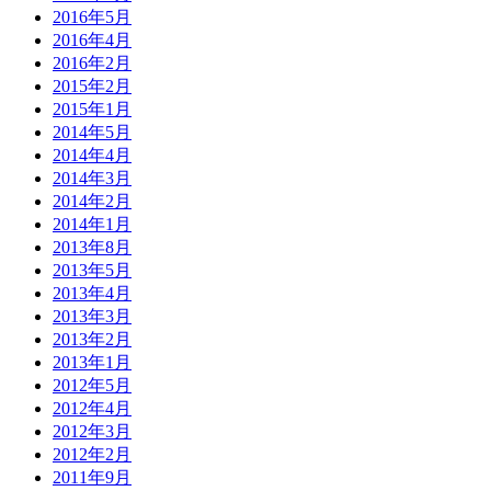
2016年5月
2016年4月
2016年2月
2015年2月
2015年1月
2014年5月
2014年4月
2014年3月
2014年2月
2014年1月
2013年8月
2013年5月
2013年4月
2013年3月
2013年2月
2013年1月
2012年5月
2012年4月
2012年3月
2012年2月
2011年9月