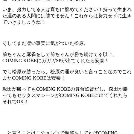
いま、努力してる人は直ちに辞めてください！持って生まれ
た運のある人間には勝てません！これからは努力せずに生き
ていきましょうね！
そしてまた凄い事実に気がついた松原。
前ちゃんと麻雀をして前ちゃんが勝ち続けてる以上、
COMING KOBEにガガガSPが出てくれたら安泰！
でも松原が勝ったら、松原の運が良いと言うことなのでこれ
またCOMING KOBEは安泰！
坂田が勝ってもCOMING KOBEの舞台監督だし、森田が勝
ってもセックスマシーンがCOMING KOBEに出てくれたら
それでOK！
…と言うことはこのメンツで麻雀をしてればCOMING