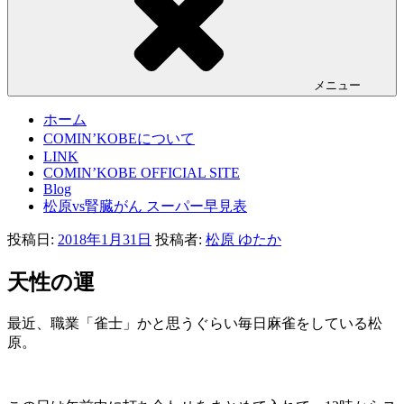
メニュー
ホーム
COMIN’KOBEについて
LINK
COMIN’KOBE OFFICIAL SITE
Blog
松原vs腎臓がん スーパー早見表
投稿日:
2018年1月31日
投稿者:
松原 ゆたか
天性の運
最近、職業「雀士」かと思うぐらい毎日麻雀をしている松
原。