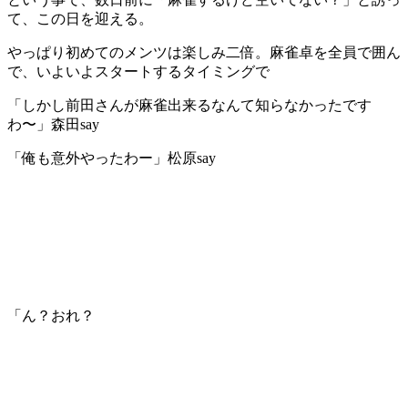
て、この日を迎える。
やっぱり初めてのメンツは楽しみ二倍。麻雀卓を全員で囲ん
で、いよいよスタートするタイミングで
「しかし前田さんが麻雀出来るなんて知らなかったです
わ〜」森田say
「俺も意外やったわー」松原say
「ん？おれ？