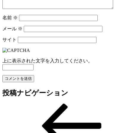
名前
※
メール
※
サイト
上に表示された文字を入力してください。
投稿ナビゲーション