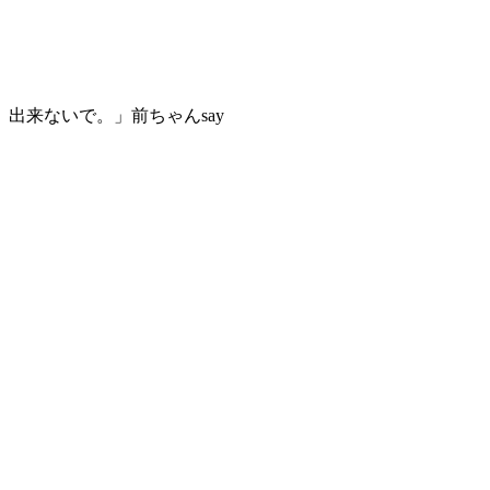
出来ないで。」前ちゃんsay