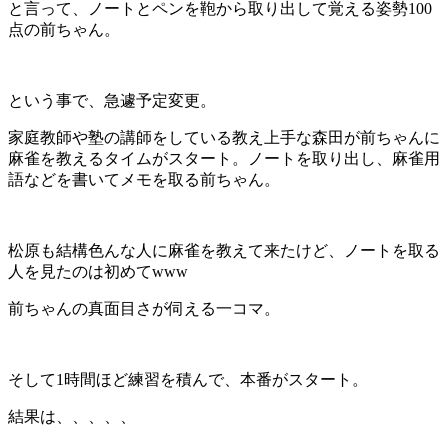
と言って、ノートとペンを鞄から取り出して覚える姿勢100
点の前ちゃん。
という事で、急遽予定変更。
家庭教師や塾の講師をしている教え上手な森田が前ちゃんに
麻雀を教えるタイムがスタート。ノートを取り出し、麻雀用
語などを書いてメモを取る前ちゃん。
松原も結構色んな人に麻雀を教えて来たけど、ノートを取る
人を見たのは初めてwww
前ちゃんの真面目さが伺える一コマ。
そして1時間ほど練習を積んで、本番がスタート。
結果は、、、、、