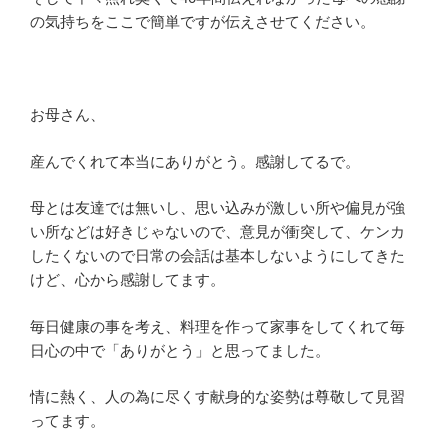
の気持ちをここで簡単ですが伝えさせてください。
お母さん、
産んでくれて本当にありがとう。感謝してるで。
母とは友達では無いし、思い込みが激しい所や偏見が強
い所などは好きじゃないので、意見が衝突して、ケンカ
したくないので日常の会話は基本しないようにしてきた
けど、心から感謝してます。
毎日健康の事を考え、料理を作って家事をしてくれて毎
日心の中で「ありがとう」と思ってました。
情に熱く、人の為に尽くす献身的な姿勢は尊敬して見習
ってます。