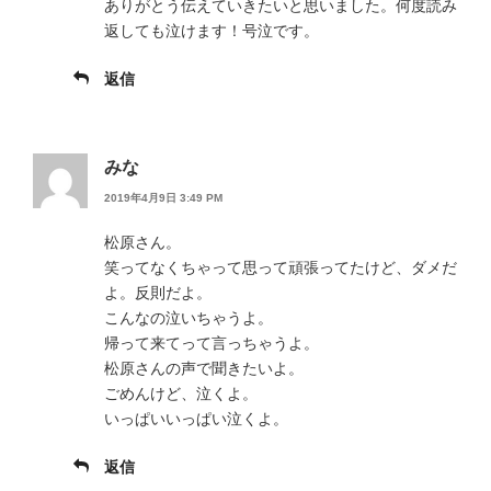
ありがとう伝えていきたいと思いました。何度読み
返しても泣けます！号泣です。
返信
みな
2019年4月9日 3:49 PM
松原さん。
笑ってなくちゃって思って頑張ってたけど、ダメだ
よ。反則だよ。
こんなの泣いちゃうよ。
帰って来てって言っちゃうよ。
松原さんの声で聞きたいよ。
ごめんけど、泣くよ。
いっぱいいっぱい泣くよ。
返信