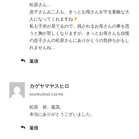
松原さん…
息子さんお二人も、きっとお母さんを守る素敵な大
人になってくれますね
私も子供が居てるので、残されるお母さんの事を思
うと胸が苦しくなりますが、きっとお母さんも自慢
の息子さんの松原さんにありがとうの気持ちかもし
れませんね…
返信
カゲヤマヤスヒロ
2019年4月9日 5:58 PM
松原 裕、最高。
本当にありがとうございました。
返信