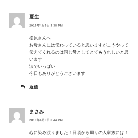
夏生
2019年4月9日 3:38 PM
松原さんへ
お母さんには伝わっていると思いますがこうやって
伝えてくれるのは同じ母としてとてもうれしいと思
います
涙でいっぱい
今日もありがとうございます
返信
まさみ
2019年4月9日 3:44 PM
心に染み渡りました！日頃から周りの人家族には！