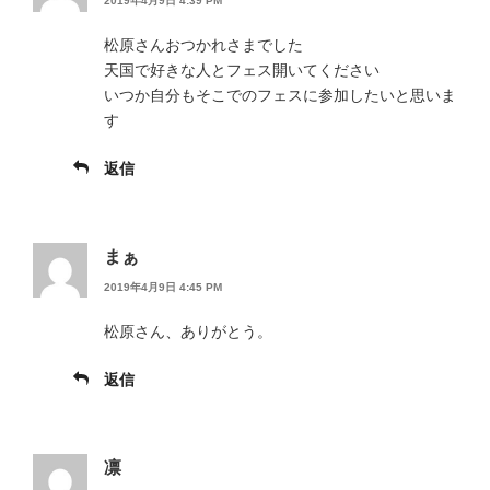
2019年4月9日 4:39 PM
松原さんおつかれさまでした
天国で好きな人とフェス開いてください
いつか自分もそこでのフェスに参加したいと思いま
す
返信
まぁ
2019年4月9日 4:45 PM
松原さん、ありがとう。
返信
凛