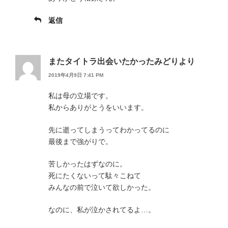
返信
またタイトラ出会いたかったみどりより
2019年4月9日 7:41 PM
私は母の立場です。
私からありがとうをいいます。
先に逝ってしまうってわかってるのに
最後まで強がりで。
苦しかったはずなのに。
死にたくないって駄々こねて
みんなの前で泣いて欲しかった。
なのに、私が泣かされてるよ…。