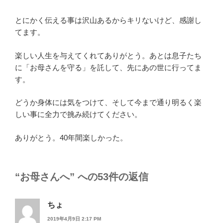
とにかく伝える事は沢山あるからキリないけど、感謝し
てます。
楽しい人生を与えてくれてありがとう。あとは息子たち
に「お母さんを守る」を託して、先にあの世に行ってま
す。
どうか身体には気をつけて、そして今まで通り明るく楽
しい事に全力で挑み続けてください。
ありがとう。40年間楽しかった。
“お母さんへ” への53件の返信
ちょ
2019年4月9日 2:17 PM