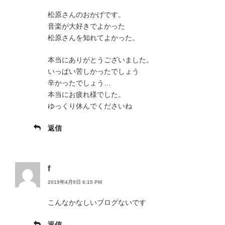
松原さんのおかげです。
音楽が大好きでよかった
松原さんを知れてよかった。
本当にありがとうございました。
いっぱい苦しかったでしょう
辛かったでしょう…
本当にお疲れ様でした。
ゆっくり休んでくださいね
返信
f
2019年4月9日 6:15 PM
こんなかなしいブログないです
返信