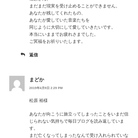
まだまだ現実を受け止めることができません。
あなたが残してくれたもの、
あなたが愛していた音楽たちを
同じように大切にして愛していきたいです。
本当にいままでお疲れさまでした。
ご冥福をお祈りいたします。
返信
まどか
2019年4月9日 2:29 PM
松原 裕様
あなたが向こうに旅立ってしまったことをいまだ信
じられない気持ちで毎日ブログを読み返していま
す。
まだ亡くなってしまったなんて受け入れられていな