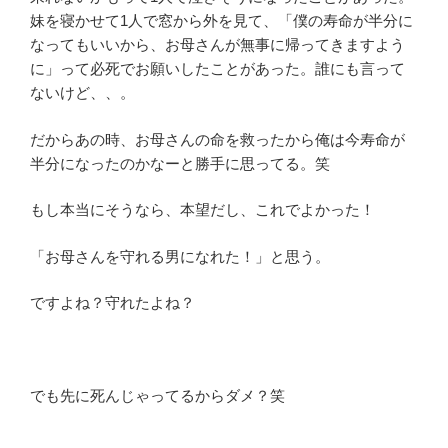
妹を寝かせて1人で窓から外を見て、「僕の寿命が半分に
なってもいいから、お母さんが無事に帰ってきますよう
に」って必死でお願いしたことがあった。誰にも言って
ないけど、、。
だからあの時、お母さんの命を救ったから俺は今寿命が
半分になったのかなーと勝手に思ってる。笑
もし本当にそうなら、本望だし、これでよかった！
「お母さんを守れる男になれた！」と思う。
ですよね？守れたよね？
でも先に死んじゃってるからダメ？笑