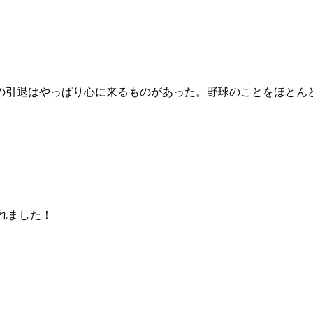
の引退はやっぱり心に来るものがあった。野球のことをほとん
されました！