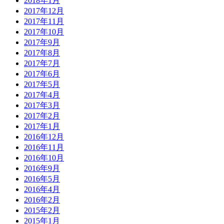
2018年1月
2017年12月
2017年11月
2017年10月
2017年9月
2017年8月
2017年7月
2017年6月
2017年5月
2017年4月
2017年3月
2017年2月
2017年1月
2016年12月
2016年11月
2016年10月
2016年9月
2016年5月
2016年4月
2016年2月
2015年2月
2015年1月