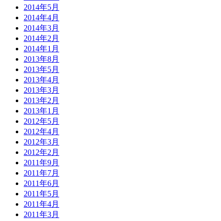
2014年5月
2014年4月
2014年3月
2014年2月
2014年1月
2013年8月
2013年5月
2013年4月
2013年3月
2013年2月
2013年1月
2012年5月
2012年4月
2012年3月
2012年2月
2011年9月
2011年7月
2011年6月
2011年5月
2011年4月
2011年3月