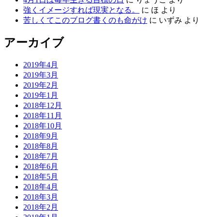
強くイメージすれば現実となる。
に
ほ
より
苦しくてこのブログ書くのも命がけ
に
いずみ
より
アーカイブ
2019年4月
2019年3月
2019年2月
2019年1月
2018年12月
2018年11月
2018年10月
2018年9月
2018年8月
2018年7月
2018年6月
2018年5月
2018年4月
2018年3月
2018年2月