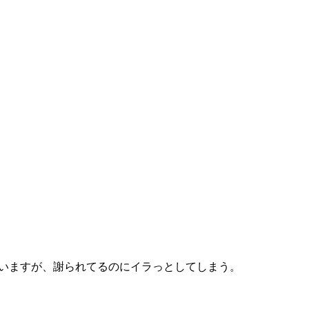
がいますが、謝られてるのにイラっとしてしまう。