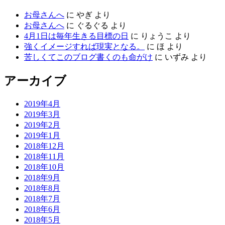
お母さんへ
に
やぎ
より
お母さんへ
に
ぐるぐる
より
4月1日は毎年生きる目標の日
に
りょうこ
より
強くイメージすれば現実となる。
に
ほ
より
苦しくてこのブログ書くのも命がけ
に
いずみ
より
アーカイブ
2019年4月
2019年3月
2019年2月
2019年1月
2018年12月
2018年11月
2018年10月
2018年9月
2018年8月
2018年7月
2018年6月
2018年5月