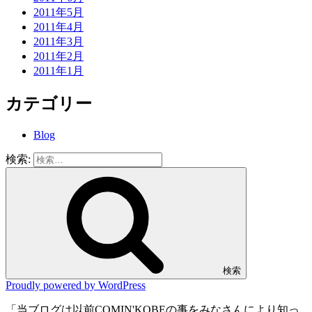
2011年5月
2011年4月
2011年3月
2011年2月
2011年1月
カテゴリー
Blog
検索:
検索
Proudly powered by WordPress
「当ブログは以前COMIN'KOBEの事をみなさんにより知っ