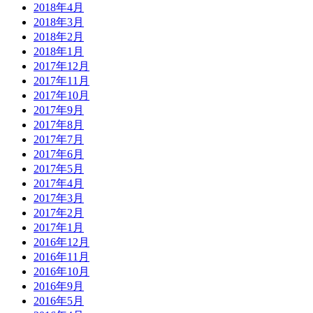
2018年4月
2018年3月
2018年2月
2018年1月
2017年12月
2017年11月
2017年10月
2017年9月
2017年8月
2017年7月
2017年6月
2017年5月
2017年4月
2017年3月
2017年2月
2017年1月
2016年12月
2016年11月
2016年10月
2016年9月
2016年5月