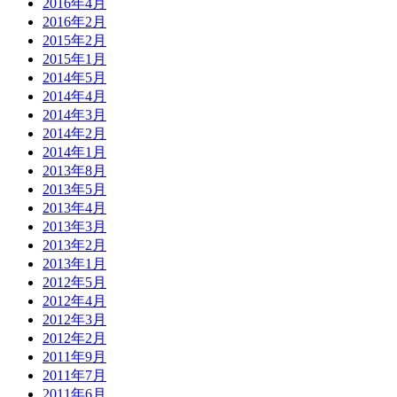
2016年4月
2016年2月
2015年2月
2015年1月
2014年5月
2014年4月
2014年3月
2014年2月
2014年1月
2013年8月
2013年5月
2013年4月
2013年3月
2013年2月
2013年1月
2012年5月
2012年4月
2012年3月
2012年2月
2011年9月
2011年7月
2011年6月